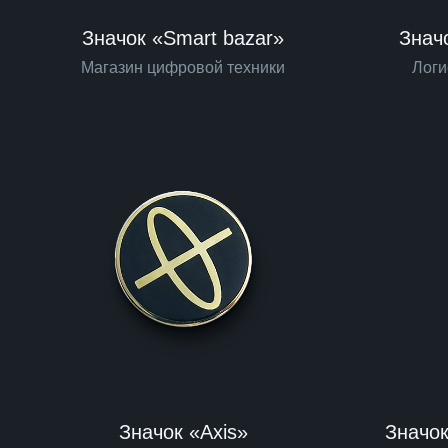
Значок «Smart bazar»
Знач
Магазин цифровой техники
Логи
Значок «Axis»
Значок