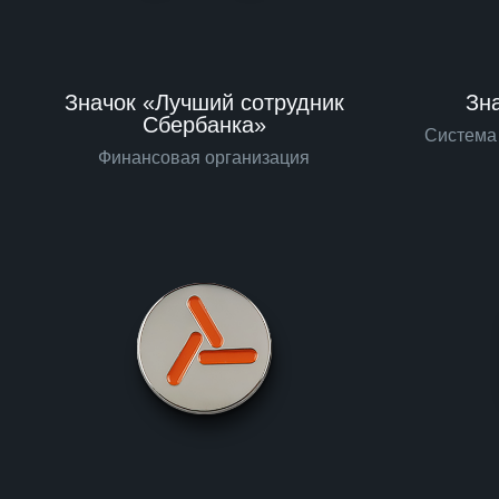
Значок «Лучший сотрудник
Зна
Сбербанка»
Система
Финансовая организация