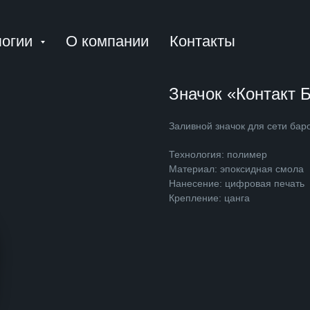
логии
О компании
Контакты
Значок «Контакт Б
Заливной значок для сети бар
Технология: полимер
Материал: эпоксидная смола
Нанесение: цифровая печать
Крепление: цанга