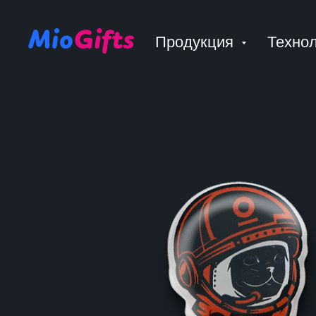
Продукция
Техно