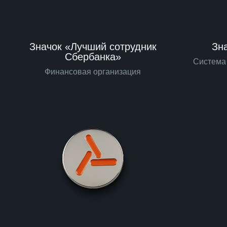
Значок «Лучший сотрудник
Зна
Сбербанка»
Система
Финансовая организация