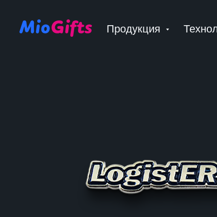
Продукция
Техно