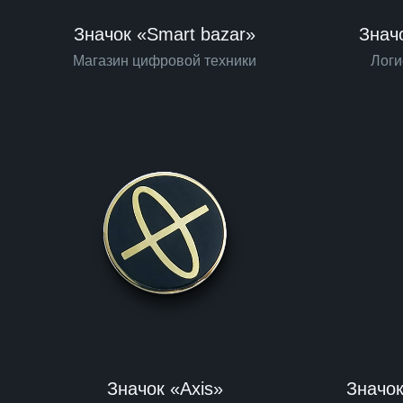
Значок «Smart bazar»
Знач
Магазин цифровой техники
Логи
Значок «Axis»
Значок