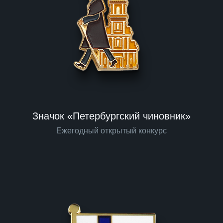
Значок «Петербургский чиновник»
Ежегодный открытый конкурс