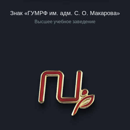
Знак «ГУМРФ им. адм. С. О. Макарова»
Высшее учебное заведение