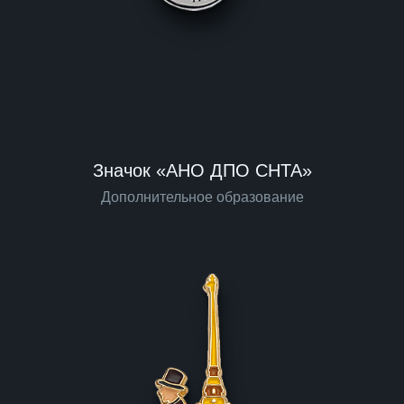
Значок «АНО ДПО СНТА»
Дополнительное образование