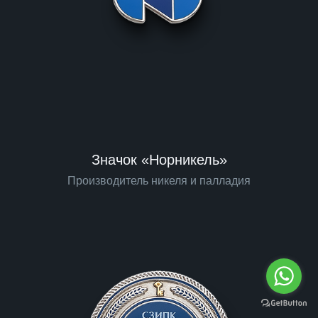
Значок «Норникель»
Производитель никеля и палладия