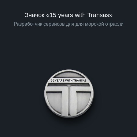
Значок «15 years with Transas»
Разработчик сервисов для для морской отрасли