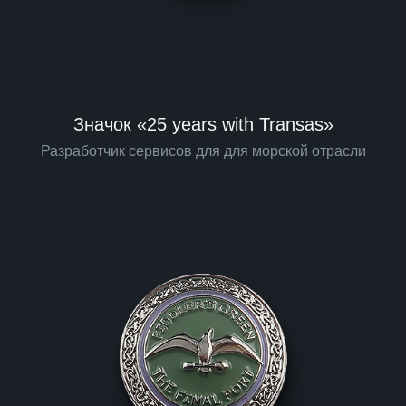
Значок «25 years with Transas»
Разработчик сервисов для для морской отрасли