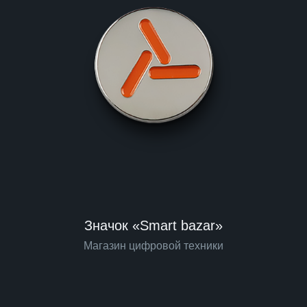
Значок «Smart bazar»
Магазин цифровой техники