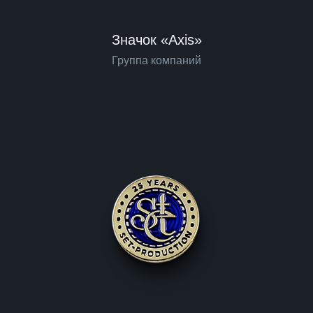
Значок «Axis»
Группа компаний