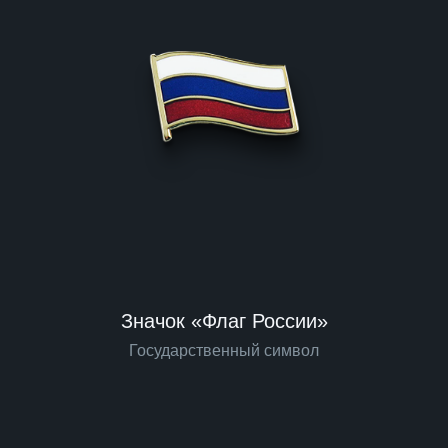
Значок «Флаг России»
Государственный символ