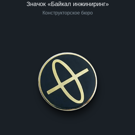
Значок «Байкал инжиниринг»
Конструкторское бюро