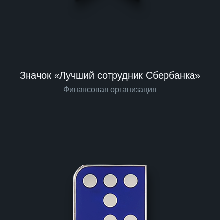
Значок «Лучший сотрудник Сбербанка»
Финансовая организация