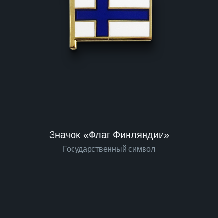
Значок «Флаг Финляндии»
Государственный символ