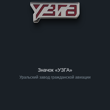
Значок «УЗГА»
Уральский завод гражданской авиации