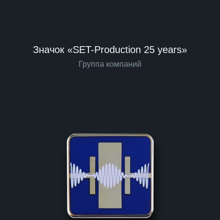
Значок «SET-Production 25 years»
Группа компаний