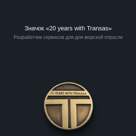
Значок «20 years with Transas»
Разработчик сервисов для для морской отрасли