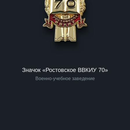
Значок «Ростовское ВВКИУ 70»
Военно-учебное заведение