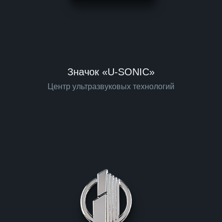
Значок «U-SONIC»
Центр ультразвуковых технологий