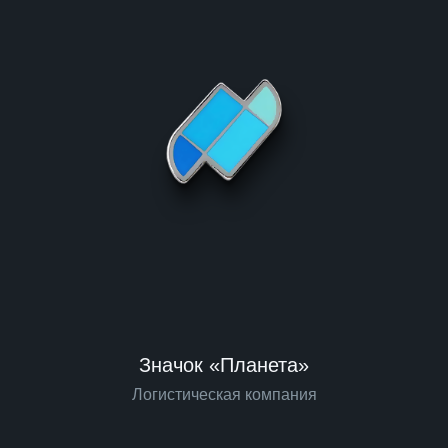
Значок «Планета»
Логистическая компания