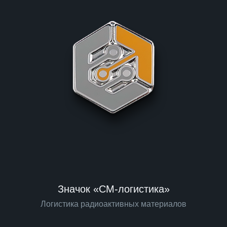
Значок «СМ-логистика»
Логистика радиоактивных материалов