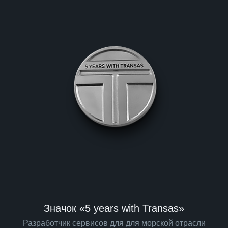
Значок «5 years with Transas»
Разработчик сервисов для для морской отрасли