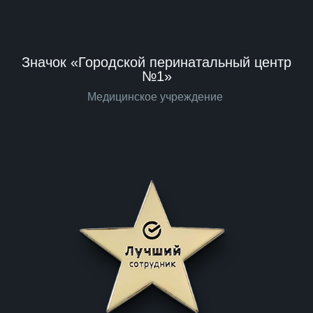
Значок «Городской перинатальный центр
№1»
Медицинское учреждение