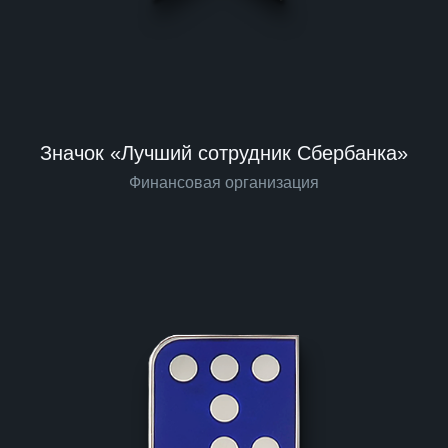
Значок «Лучший сотрудник Сбербанка»
Финансовая организация