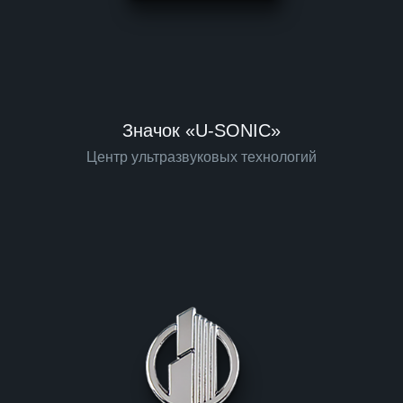
Значок «U-SONIC»
Центр ультразвуковых технологий