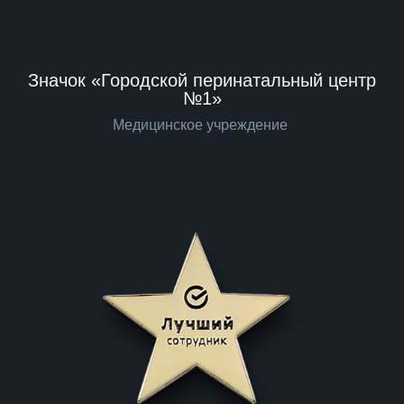
Значок «Городской перинатальный центр
№1»
Медицинское учреждение