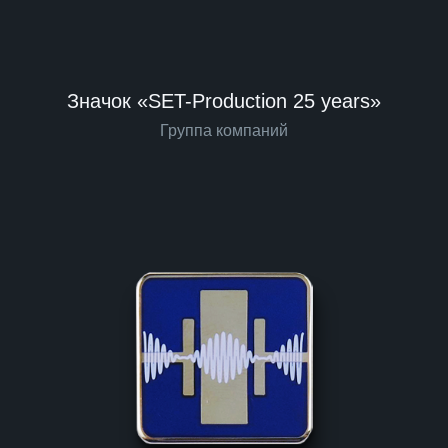
Значок «SET-Production 25 years»
Группа компаний