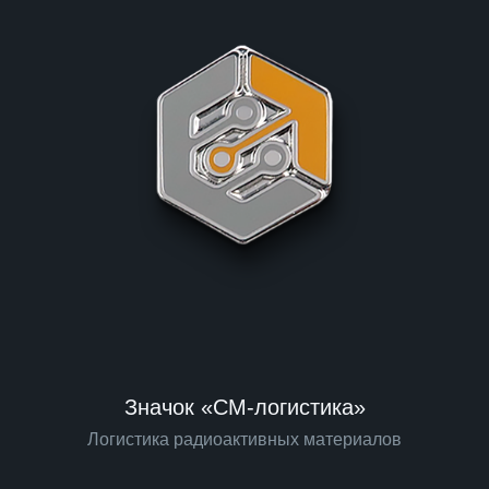
Значок «СМ-логистика»
Логистика радиоактивных материалов