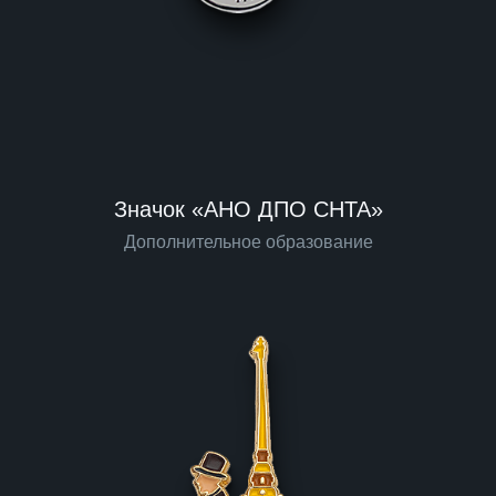
Значок «АНО ДПО СНТА»
Дополнительное образование