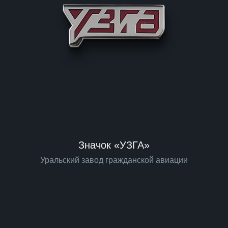
Значок «УЗГА»
Уральский завод гражданской авиации