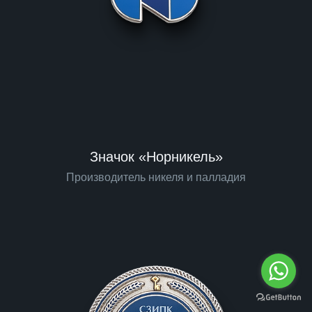
Значок «Норникель»
Производитель никеля и палладия