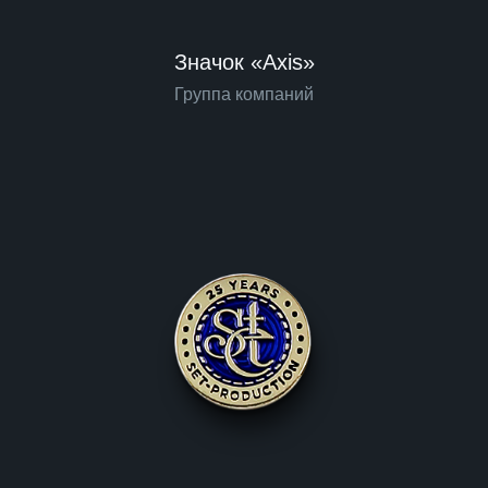
Значок «Axis»
Группа компаний