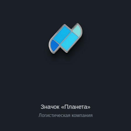
Значок «Планета»
Логистическая компания