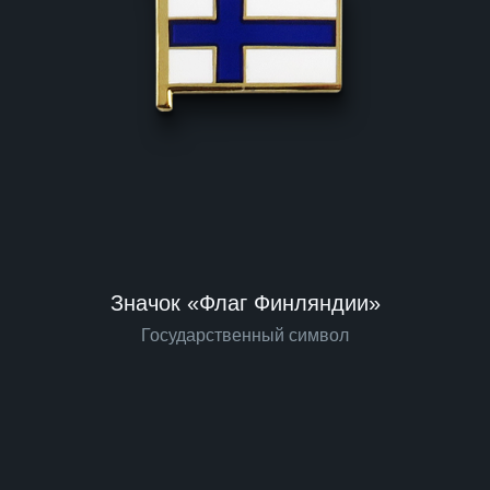
Значок «Флаг Финляндии»
Государственный символ