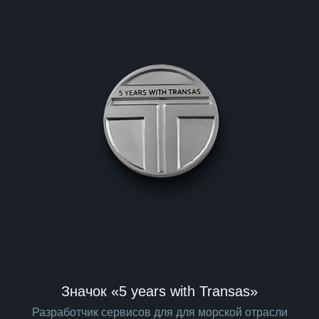
Значок «5 years with Transas»
Разработчик сервисов для для морской отрасли