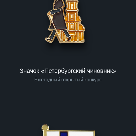
Значок «Петербургский чиновник»
Ежегодный открытый конкурс