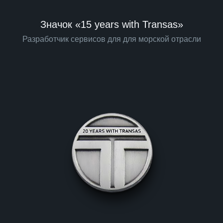
Значок «15 years with Transas»
Разработчик сервисов для для морской отрасли