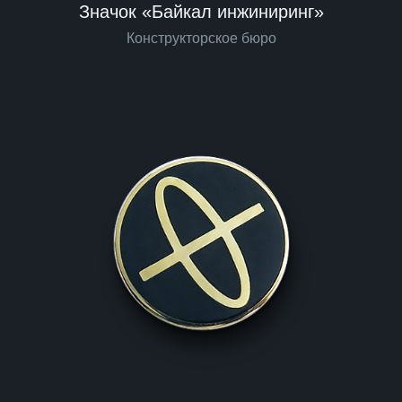
Значок «Байкал инжиниринг»
Конструкторское бюро