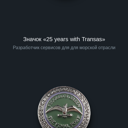
Значок «25 years with Transas»
Разработчик сервисов для для морской отрасли