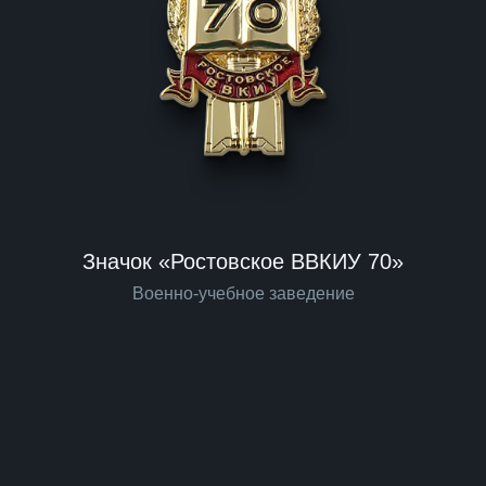
Значок «Ростовское ВВКИУ 70»
Военно-учебное заведение