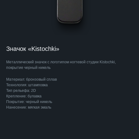
Значок «Kistochki»
Металлический значок с логотипом ногтевой студии Kistochki,
покрытие черный никель
Материал: бронзовый сплав
Технология: штамповка
Тип рельефа: 2D
Крепление: булавка
Покрытие: черный никель
Нанесение: мягкая эмаль