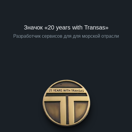
Значок «20 years with Transas»
Разработчик сервисов для для морской отрасли