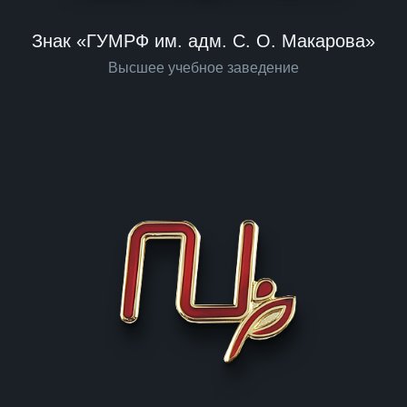
Знак «ГУМРФ им. адм. С. О. Макарова»
Высшее учебное заведение