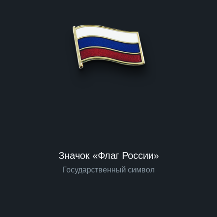
Значок «Флаг России»
Государственный символ