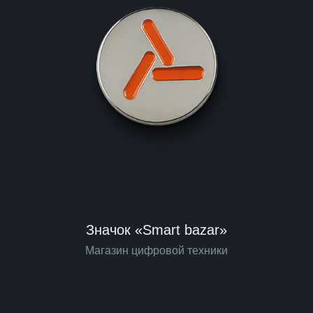
Значок «Smart bazar»
Магазин цифровой техники