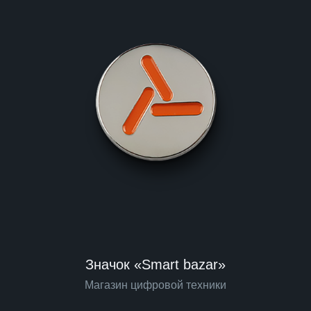
Значок «Smart bazar»
Магазин цифровой техники