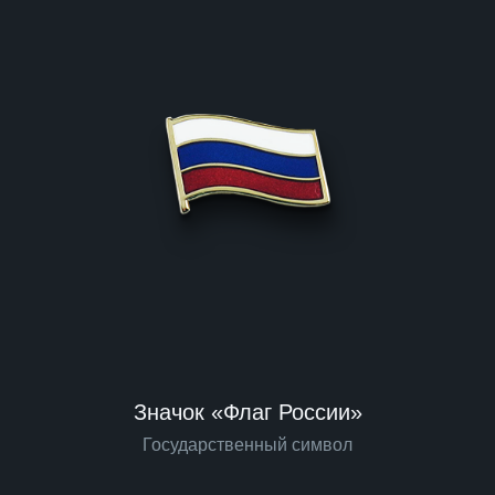
Значок «Флаг России»
Государственный символ