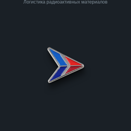
Логистика радиоактивных материалов