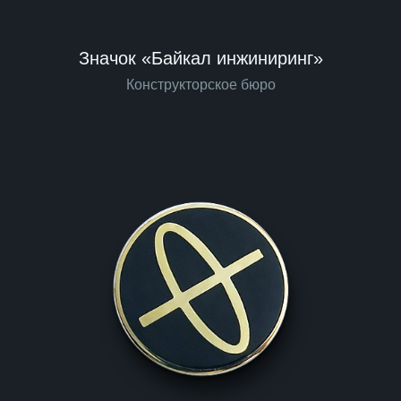
Значок «Байкал инжиниринг»
Конструкторское бюро