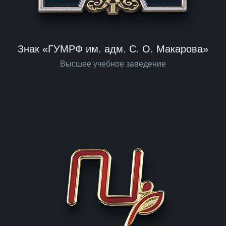
Знак «ГУМРФ им. адм. С. О. Макарова»
Высшее учебное заведение