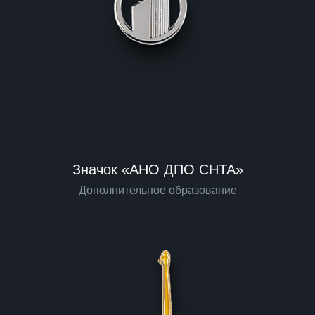
Значок «АНО ДПО СНТА»
Дополнительное образование