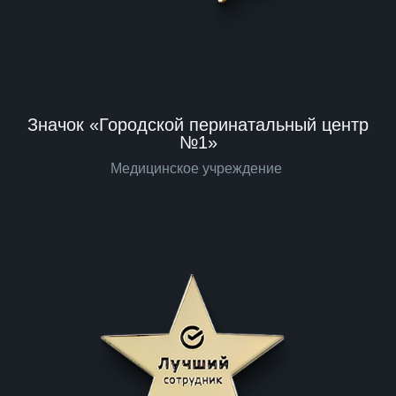
Значок «Городской перинатальный центр
№1»
Медицинское учреждение