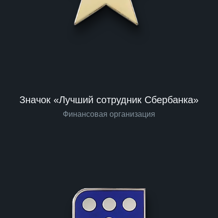
Значок «Лучший сотрудник Сбербанка»
Финансовая организация