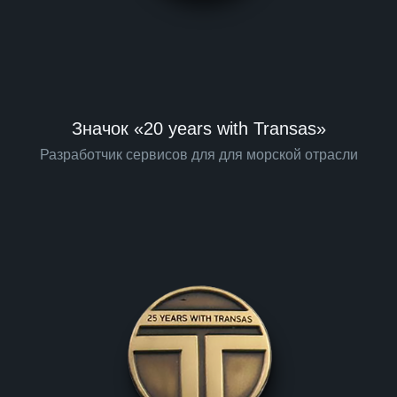
Значок «20 years with Transas»
Разработчик сервисов для для морской отрасли