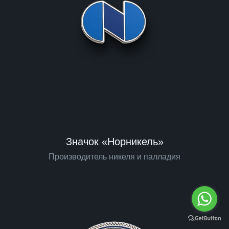
Значок «Норникель»
Производитель никеля и палладия