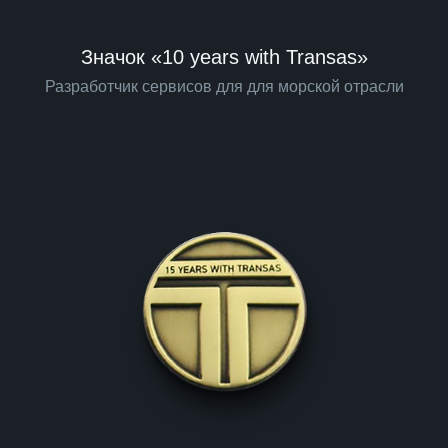
Значок «10 years with Transas»
Разработчик сервисов для для морской отрасли