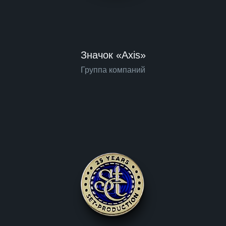
Значок «Axis»
Группа компаний