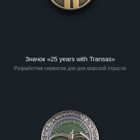
Значок «25 years with Transas»
Разработчик сервисов для для морской отрасли