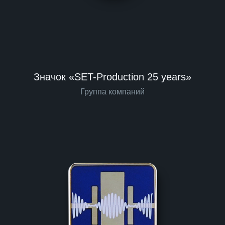
Значок «SET-Production 25 years»
Группа компаний