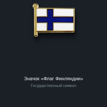
Значок «Флаг Финляндии»
Государственный символ