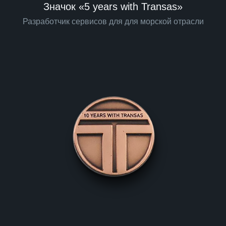
Значок «5 years with Transas»
Разработчик сервисов для для морской отрасли