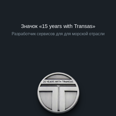
Значок «15 years with Transas»
Разработчик сервисов для для морской отрасли