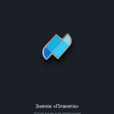
Значок «Планета»
Логистическая компания