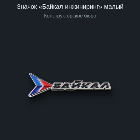
Значок «Байкал инжиниринг» малый
Конструкторское бюро