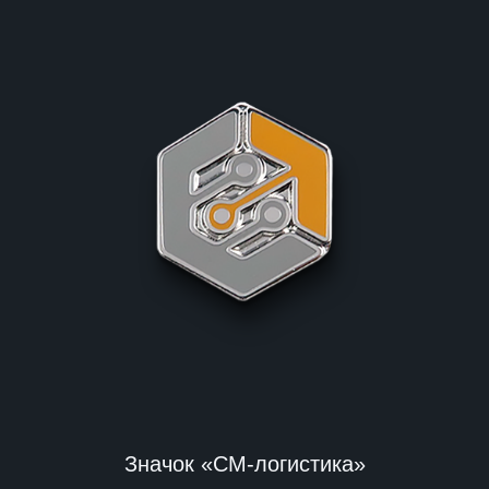
Значок «СМ-логистика»