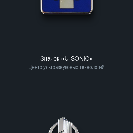
Значок «U-SONIC»
Центр ультразвуковых технологий