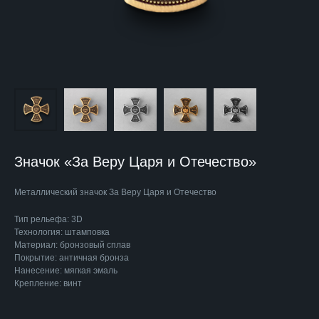
Значок «За Веру Царя и Отечество»
Металлический значок За Веру Царя и Отечество
Тип рельефа: 3D
Технология: штамповка
Материал: бронзовый сплав
Покрытие: античная бронза
Нанесение: мягкая эмаль
Крепление: винт