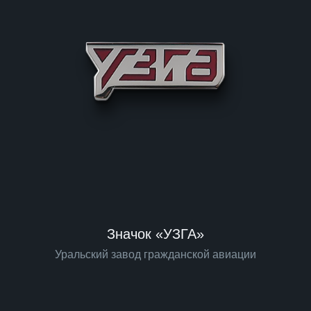
Значок «УЗГА»
Уральский завод гражданской авиации