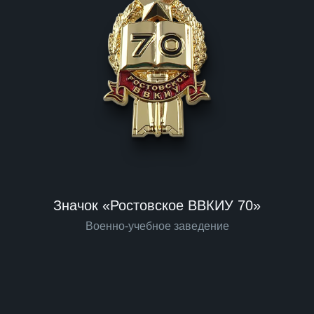
Значок «Ростовское ВВКИУ 70»
Военно-учебное заведение