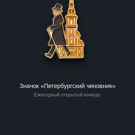
Значок «Петербургский чиновник»
Ежегодный открытый конкурс