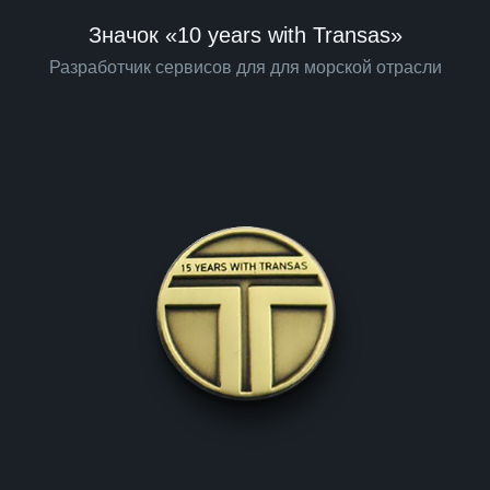
Значок «10 years with Transas»
Разработчик сервисов для для морской отрасли