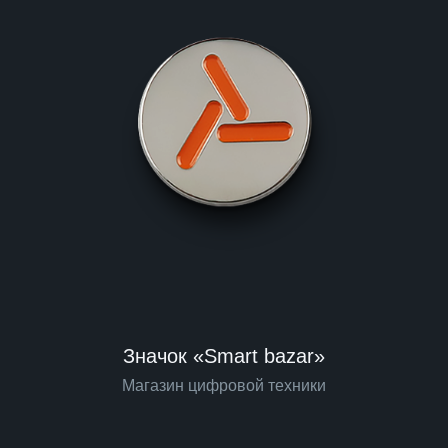
Значок «Smart bazar»
Магазин цифровой техники