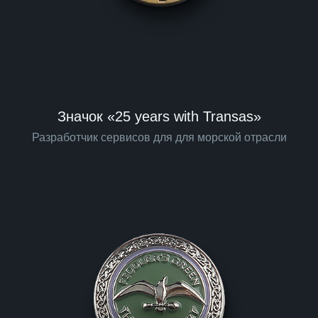
Значок «25 years with Transas»
Разработчик сервисов для для морской отрасли