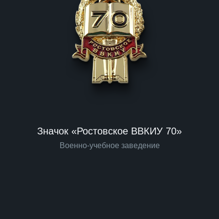
Значок «Ростовское ВВКИУ 70»
Военно-учебное заведение