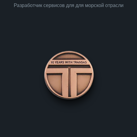
Разработчик сервисов для для морской отрасли