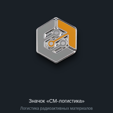
Значок «СМ-логистика»
Логистика радиоактивных материалов