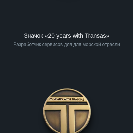
Значок «20 years with Transas»
Разработчик сервисов для для морской отрасли