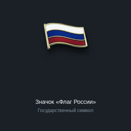
Значок «Флаг России»
Государственный символ