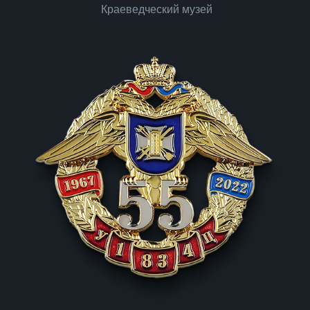
Краеведческий музей