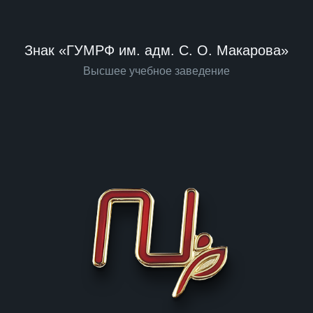
Знак «ГУМРФ им. адм. С. О. Макарова»
Высшее учебное заведение