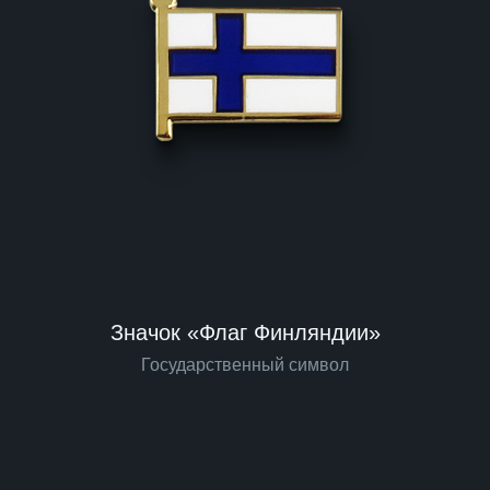
Значок «Флаг Финляндии»
Государственный символ