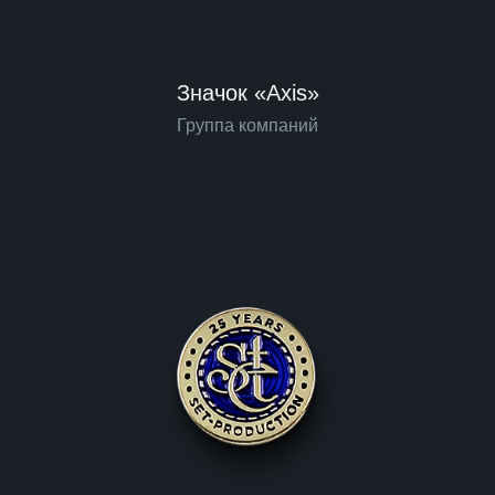
Значок «Axis»
Группа компаний