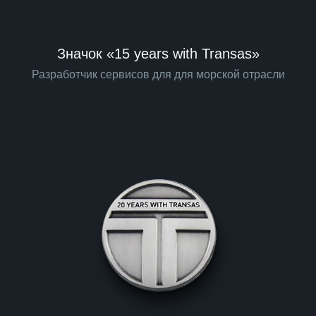
Значок «15 years with Transas»
Разработчик сервисов для для морской отрасли