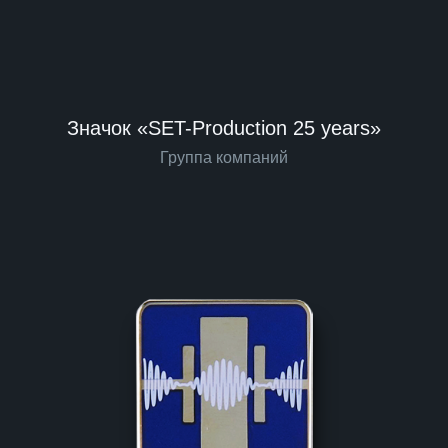
Значок «SET-Production 25 years»
Группа компаний