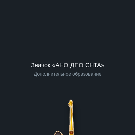
Значок «АНО ДПО СНТА»
Дополнительное образование