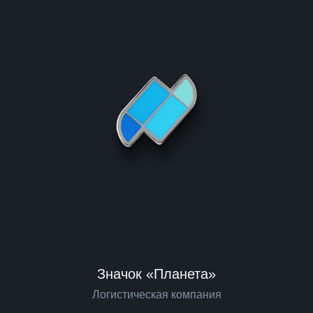
Значок «Планета»
Логистическая компания