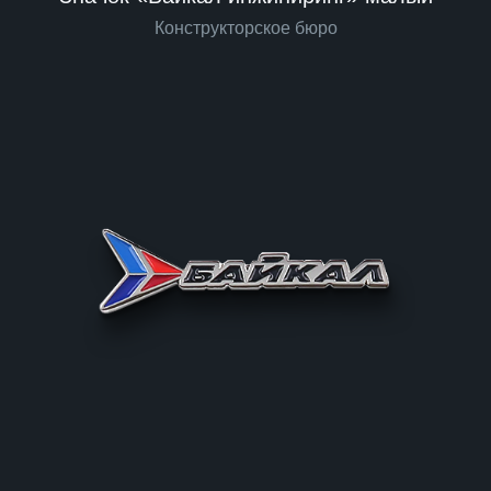
Конструкторское бюро