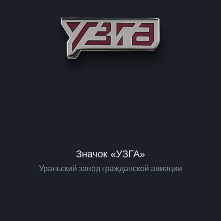
Значок «УЗГА»
Уральский завод гражданской авиации