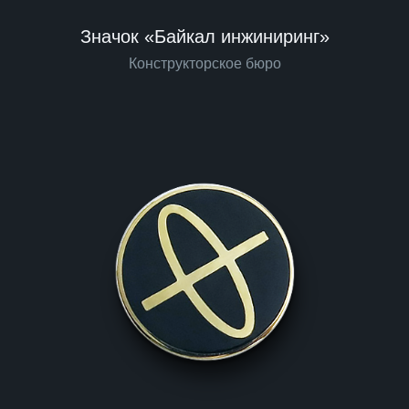
Значок «Байкал инжиниринг»
Конструкторское бюро