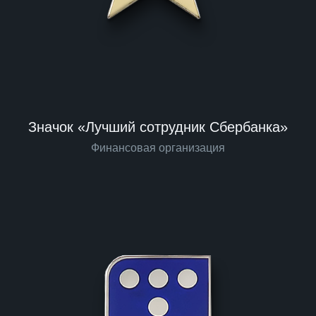
Значок «Лучший сотрудник Сбербанка»
Финансовая организация