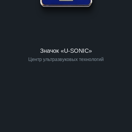
Значок «U-SONIC»
Центр ультразвуковых технологий