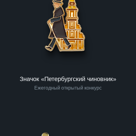
Значок «Петербургский чиновник»
Ежегодный открытый конкурс