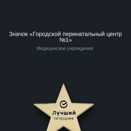
Значок «Городской перинатальный центр
№1»
Медицинское учреждение