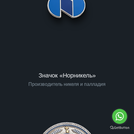
Значок «Норникель»
Производитель никеля и палладия