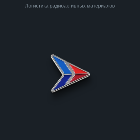
Логистика радиоактивных материалов