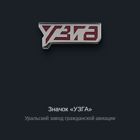
Значок «УЗГА»
Уральский завод гражданской авиации