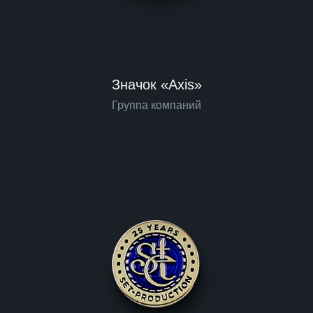
Значок «Axis»
Группа компаний