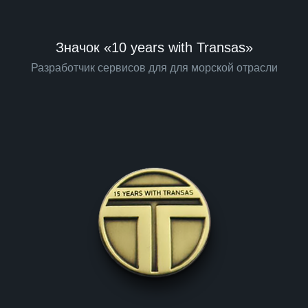
Значок «10 years with Transas»
Разработчик сервисов для для морской отрасли