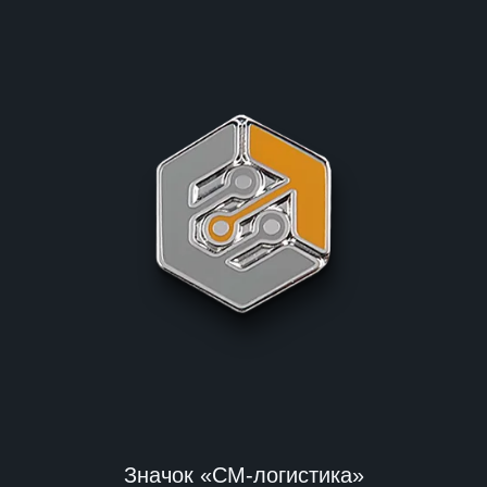
Значок «СМ-логистика»