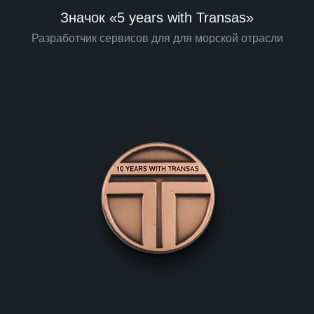
Значок «5 years with Transas»
Разработчик сервисов для для морской отрасли