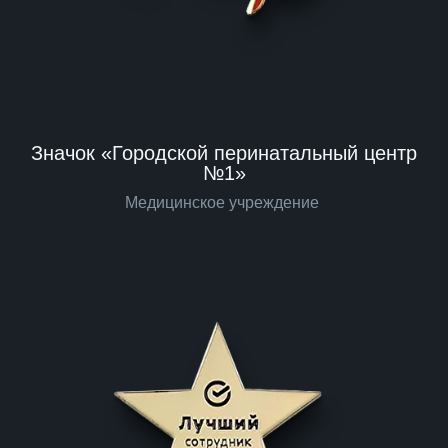
Значок «Городской перинатальный центр
№1»
Медицинское учреждение