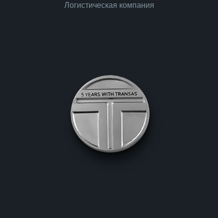
Логистическая компания