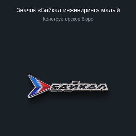
Значок «Байкал инжиниринг» малый
Конструкторское бюро