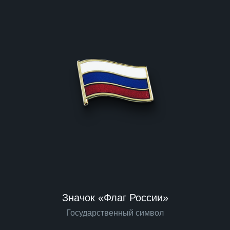
Значок «Флаг России»
Государственный символ