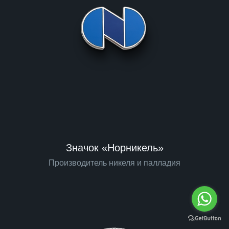
Значок «Норникель»
Производитель никеля и палладия