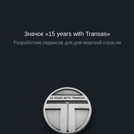
Значок «15 years with Transas»
Разработчик сервисов для для морской отрасли