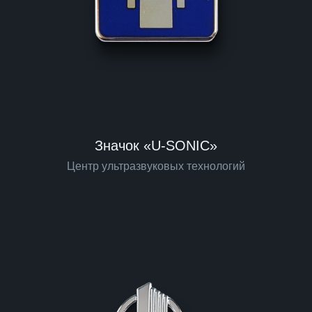
Значок «U-SONIC»
Центр ультразвуковых технологий