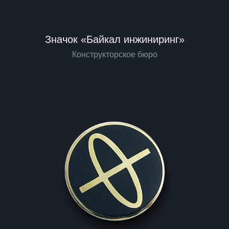
Значок «Байкал инжиниринг»
Конструкторское бюро