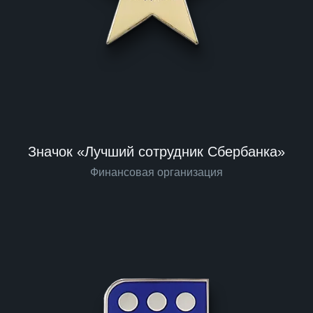
Значок «Лучший сотрудник Сбербанка»
Финансовая организация