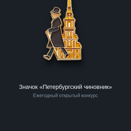
Значок «Петербургский чиновник»
Ежегодный открытый конкурс