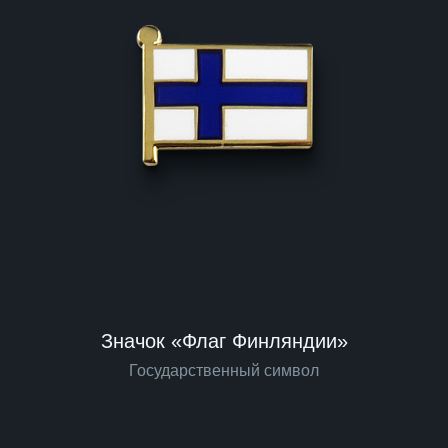
Значок «Флаг Финляндии»
Государственный символ