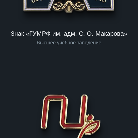
Знак «ГУМРФ им. адм. С. О. Макарова»
Высшее учебное заведение