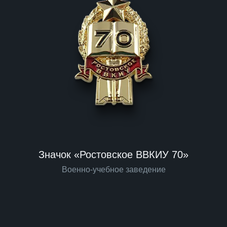
Значок «Ростовское ВВКИУ 70»
Военно-учебное заведение