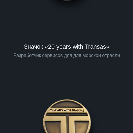
Значок «20 years with Transas»
Разработчик сервисов для для морской отрасли