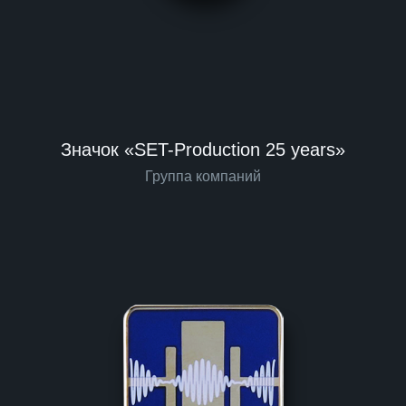
Значок «SET-Production 25 years»
Группа компаний