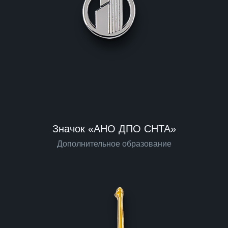
Значок «АНО ДПО СНТА»
Дополнительное образование