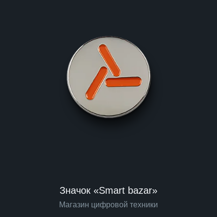
Значок «Smart bazar»
Магазин цифровой техники