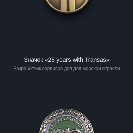
Значок «25 years with Transas»
Разработчик сервисов для для морской отрасли