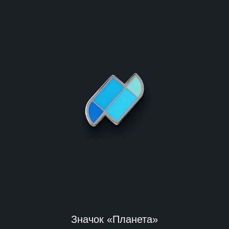
Значок «Планета»