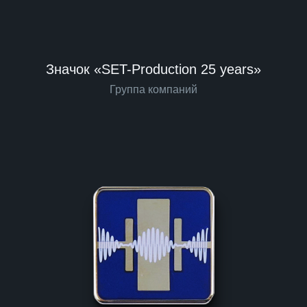
Значок «SET-Production 25 years»
Группа компаний