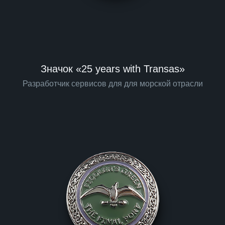
Значок «25 years with Transas»
Разработчик сервисов для для морской отрасли