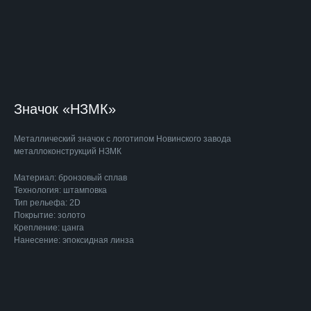
Значок «НЗМК»
Металлический значок с логотипом Новинского завода
металлоконструкций НЗМК
Материал: бронзовый сплав
Технология: штамповка
Тип рельефа: 2D
Покрытие: золото
Крепление: цанга
Нанесение: эпоксидная линза