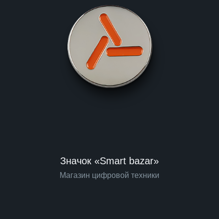
Значок «Smart bazar»
Магазин цифровой техники