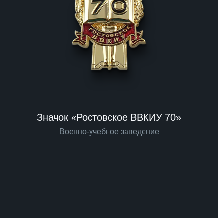
Значок «Ростовское ВВКИУ 70»
Военно-учебное заведение