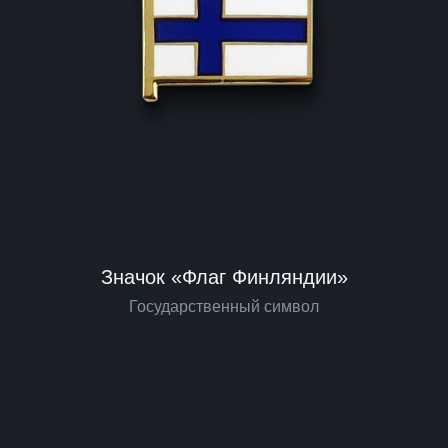
Значок «Флаг Финляндии»
Государственный символ