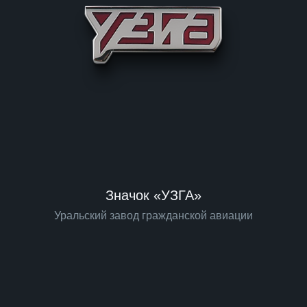
Значок «УЗГА»
Уральский завод гражданской авиации