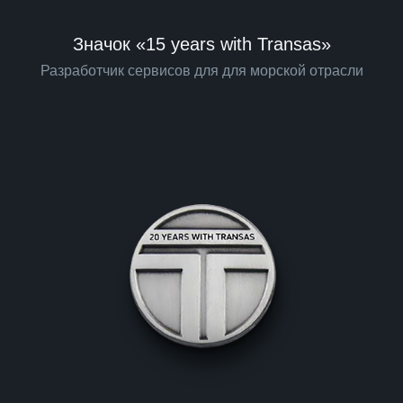
Значок «15 years with Transas»
Разработчик сервисов для для морской отрасли