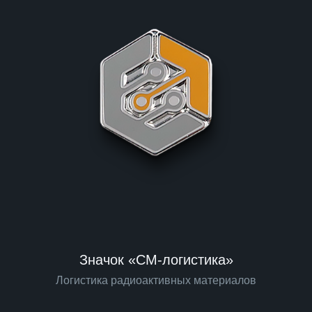
Значок «СМ-логистика»
Логистика радиоактивных материалов