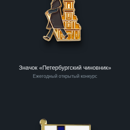
Значок «Петербургский чиновник»
Ежегодный открытый конкурс