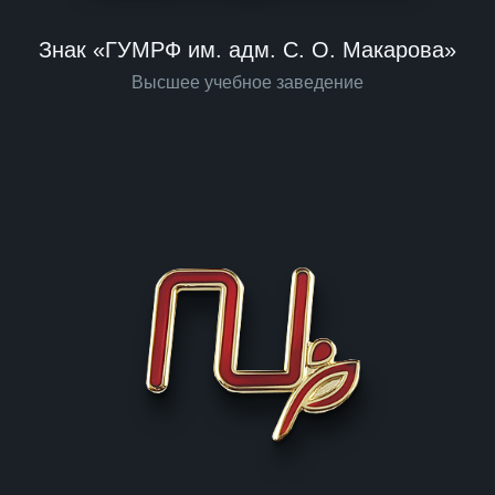
Знак «ГУМРФ им. адм. С. О. Макарова»
Высшее учебное заведение