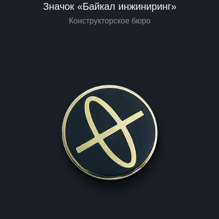
Значок «Байкал инжиниринг»
Конструкторское бюро