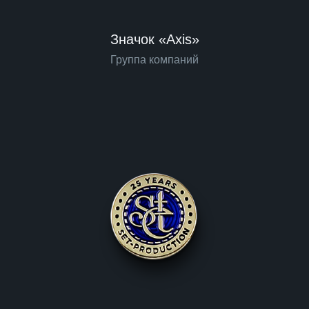
Значок «Axis»
Группа компаний