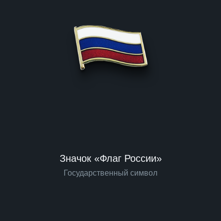
Значок «Флаг России»
Государственный символ