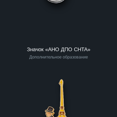
Значок «АНО ДПО СНТА»
Дополнительное образование