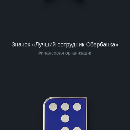
Значок «Лучший сотрудник Сбербанка»
Финансовая организация