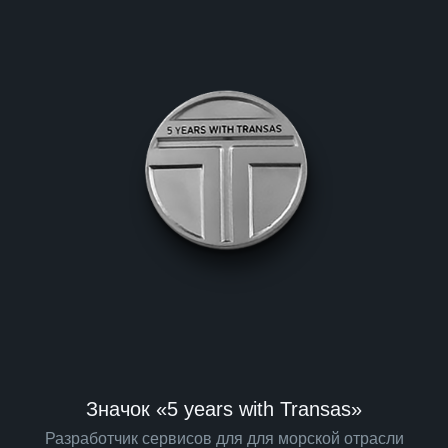
Значок «5 years with Transas»
Разработчик сервисов для для морской отрасли