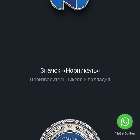
Значок «Норникель»
Производитель никеля и палладия