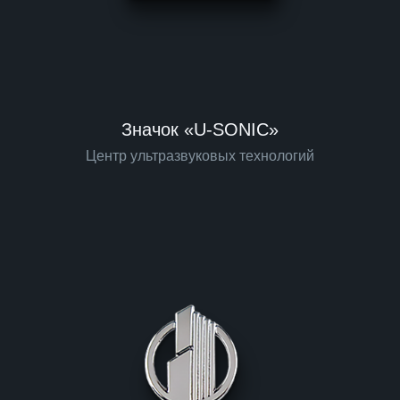
Значок «U-SONIC»
Центр ультразвуковых технологий