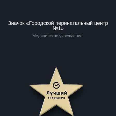
Значок «Городской перинатальный центр
№1»
Медицинское учреждение