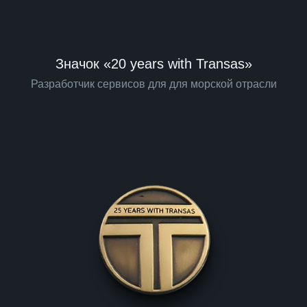
Значок «20 years with Transas»
Разработчик сервисов для для морской отрасли