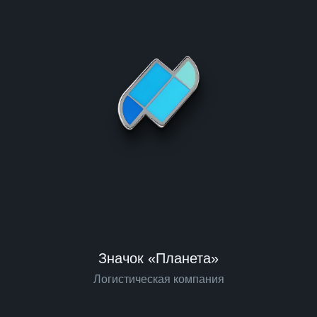
Значок «Планета»
Логистическая компания